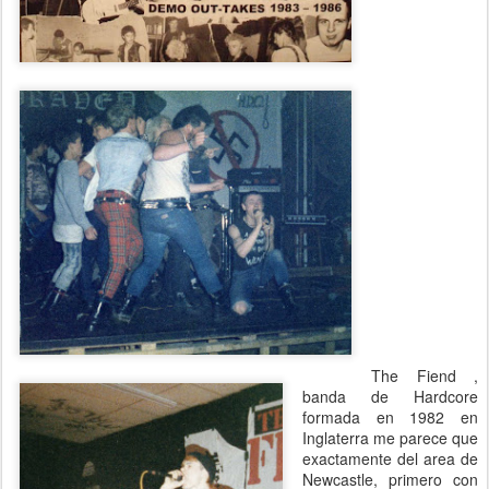
The Fiend ,
banda de Hardcore
formada en 1982 en
Inglaterra me parece que
exactamente del area de
Newcastle, primero con